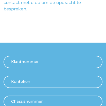
contact met u op om de opdracht te
bespreken.
Klantnummer
Kenteken
Chassisnummer