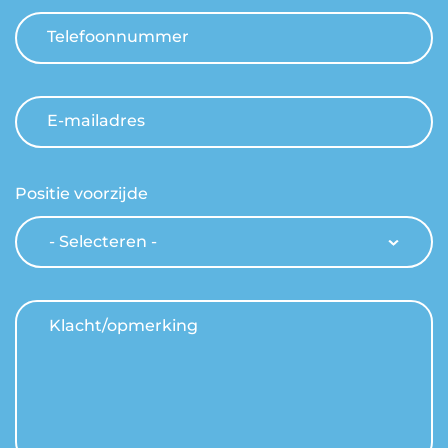
Telefoonnummer
E-mailadres
Positie voorzijde
Klacht/opmerking