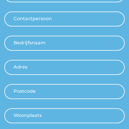
Contactpersoon
Bedrijfsnaam
Adres
Postcode
Woonplaats