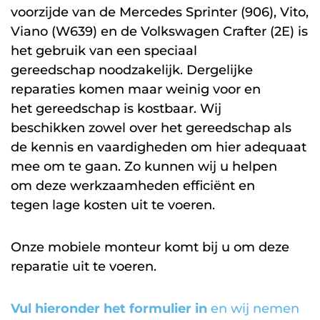
voorzijde van de Mercedes Sprinter (906), Vito,
Viano (W639) en de Volkswagen Crafter (2E) is
het gebruik van een speciaal
gereedschap noodzakelijk. Dergelijke
reparaties komen maar weinig voor en
het gereedschap is kostbaar. Wij
beschikken zowel over het gereedschap als
de kennis en vaardigheden om hier adequaat
mee om te gaan. Zo kunnen wij u helpen
om deze werkzaamheden efficiënt en
tegen lage kosten uit te voeren.
Onze mobiele monteur komt bij u om deze
reparatie uit te voeren.
Vul hieronder het formulier in
en wij nemen