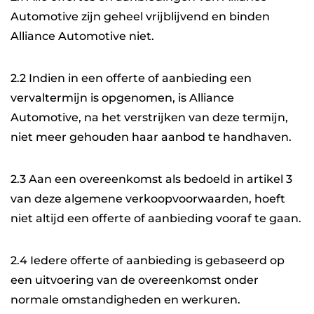
Automotive zijn geheel vrijblijvend en binden
Alliance Automotive niet.
2.2 Indien in een offerte of aanbieding een
vervaltermijn is opgenomen, is Alliance
Automotive, na het verstrijken van deze termijn,
niet meer gehouden haar aanbod te handhaven.
2.3 Aan een overeenkomst als bedoeld in artikel 3
van deze algemene verkoopvoorwaarden, hoeft
niet altijd een offerte of aanbieding vooraf te gaan.
2.4 Iedere offerte of aanbieding is gebaseerd op
een uitvoering van de overeenkomst onder
normale omstandigheden en werkuren.