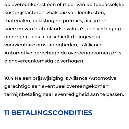
de overeenkomst één of meer van de toepasselijke
kostprijsfactoren, zoals die van loonkosten,
materialen, belastingen, premies, accijnzen,
koersen van buitenlandse valuta's, een verhoging
ondergaat, ook al geschiedt dit ingevolge
voorzienbare omstandigheden, is Alliance
Automotive gerechtigd de overeengekomen prijs
dienovereenkomstig te verhogen.
10.4 Na een prijswijziging is Alliance Automotive
gerechtigd een eventueel overeengekomen
termijnbetaling naar evenredigheid aan te passen.
11 BETALINGSCONDITIES