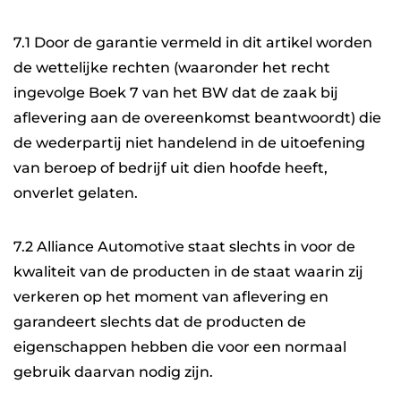
7.1 Door de garantie vermeld in dit artikel worden
de wettelijke rechten (waaronder het recht
ingevolge Boek 7 van het BW dat de zaak bij
aflevering aan de overeenkomst beantwoordt) die
de wederpartij niet handelend in de uitoefening
van beroep of bedrijf uit dien hoofde heeft,
onverlet gelaten.
7.2 Alliance Automotive staat slechts in voor de
kwaliteit van de producten in de staat waarin zij
verkeren op het moment van aflevering en
garandeert slechts dat de producten de
eigenschappen hebben die voor een normaal
gebruik daarvan nodig zijn.