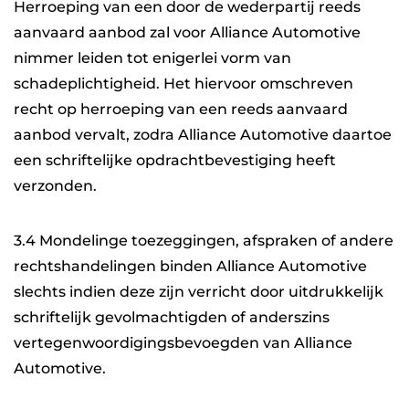
Herroeping van een door de wederpartij reeds
aanvaard aanbod zal voor Alliance Automotive
nimmer leiden tot enigerlei vorm van
schadeplichtigheid. Het hiervoor omschreven
recht op herroeping van een reeds aanvaard
aanbod vervalt, zodra Alliance Automotive daartoe
een schriftelijke opdrachtbevestiging heeft
verzonden.
3.4 Mondelinge toezeggingen, afspraken of andere
rechtshandelingen binden Alliance Automotive
slechts indien deze zijn verricht door uitdrukkelijk
schriftelijk gevolmachtigden of anderszins
vertegenwoordigingsbevoegden van Alliance
Automotive.