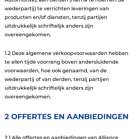
wederpartij) te verrichten leveringen van
producten en/of diensten, tenzij partijen
uitdrukkelijk schriftelijk anders zijn
overeengekomen.
1.2 Deze algemene verkoopvoorwaarden hebben
te allen tijde voorrang boven andersluidende
voorwaarden, hoe ook genaamd, van de
wederpartij of van derden, tenzij partijen
uitdrukkelijk schriftelijk anders zijn
overeengekomen.
2 OFFERTES EN AANBIEDINGEN
2.1 Alle offertes en aanbiedingen van Alliance