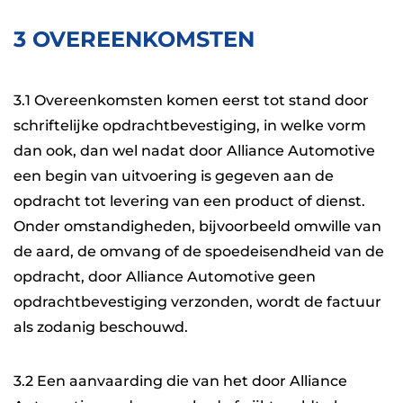
3 OVEREENKOMSTEN
3.1 Overeenkomsten komen eerst tot stand door
schriftelijke opdrachtbevestiging, in welke vorm
dan ook, dan wel nadat door Alliance Automotive
een begin van uitvoering is gegeven aan de
opdracht tot levering van een product of dienst.
Onder omstandigheden, bijvoorbeeld omwille van
de aard, de omvang of de spoedeisendheid van de
opdracht, door Alliance Automotive geen
opdrachtbevestiging verzonden, wordt de factuur
als zodanig beschouwd.
3.2 Een aanvaarding die van het door Alliance