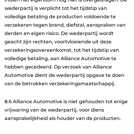
wederpartij is verplicht tot het tijdstip van
volledige betaling de producten voldoende te
verzekeren tegen brand, diefstal, aanspraken van
derden en eigen risico. De wederpartij wordt
geacht zijn rechten, voortvloeiende uit deze
verzekeringsovereenkomst, tot het tijdstip van
volledige betaling, aan Alliance Automotive te
hebben gecedeerd. Op verzoek van Alliance
Automotive dient de wederpartij opgave te doen
van de betrokken verzekeringsmaatschappij.
8.6 Alliance Automotive is niet gehouden tot enige
vrijwaring van de wederpartij, voor diens
aansprakelijkheid als houder van de producten.