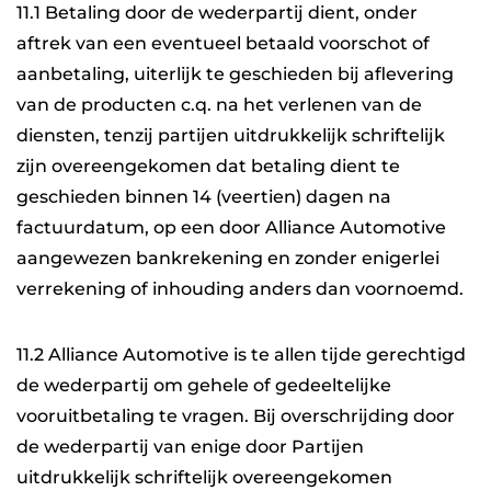
11.1 Betaling door de wederpartij dient, onder
aftrek van een eventueel betaald voorschot of
aanbetaling, uiterlijk te geschieden bij aflevering
van de producten c.q. na het verlenen van de
diensten, tenzij partijen uitdrukkelijk schriftelijk
zijn overeengekomen dat betaling dient te
geschieden binnen 14 (veertien) dagen na
factuurdatum, op een door Alliance Automotive
aangewezen bankrekening en zonder enigerlei
verrekening of inhouding anders dan voornoemd.
11.2 Alliance Automotive is te allen tijde gerechtigd
de wederpartij om gehele of gedeeltelijke
vooruitbetaling te vragen. Bij overschrijding door
de wederpartij van enige door Partijen
uitdrukkelijk schriftelijk overeengekomen