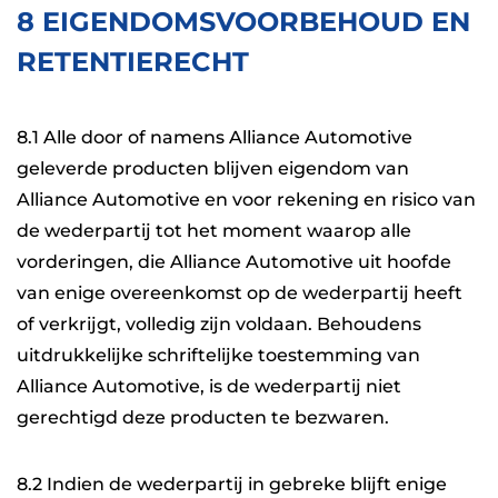
8 EIGENDOMSVOORBEHOUD EN
RETENTIERECHT
8.1 Alle door of namens Alliance Automotive
geleverde producten blijven eigendom van
Alliance Automotive en voor rekening en risico van
de wederpartij tot het moment waarop alle
vorderingen, die Alliance Automotive uit hoofde
van enige overeenkomst op de wederpartij heeft
of verkrijgt, volledig zijn voldaan. Behoudens
uitdrukkelijke schriftelijke toestemming van
Alliance Automotive, is de wederpartij niet
gerechtigd deze producten te bezwaren.
8.2 Indien de wederpartij in gebreke blijft enige