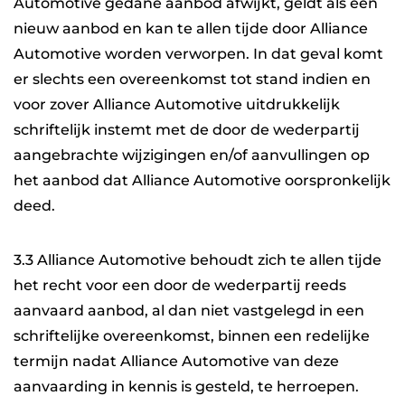
Automotive gedane aanbod afwijkt, geldt als een
nieuw aanbod en kan te allen tijde door Alliance
Automotive worden verworpen. In dat geval komt
er slechts een overeenkomst tot stand indien en
voor zover Alliance Automotive uitdrukkelijk
schriftelijk instemt met de door de wederpartij
aangebrachte wijzigingen en/of aanvullingen op
het aanbod dat Alliance Automotive oorspronkelijk
deed.
3.3 Alliance Automotive behoudt zich te allen tijde
het recht voor een door de wederpartij reeds
aanvaard aanbod, al dan niet vastgelegd in een
schriftelijke overeenkomst, binnen een redelijke
termijn nadat Alliance Automotive van deze
aanvaarding in kennis is gesteld, te herroepen.