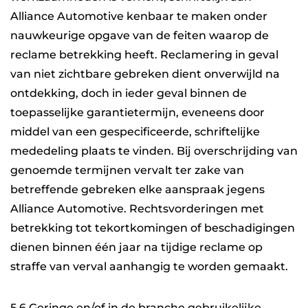
Alliance Automotive kenbaar te maken onder
nauwkeurige opgave van de feiten waarop de
reclame betrekking heeft. Reclamering in geval
van niet zichtbare gebreken dient onverwijld na
ontdekking, doch in ieder geval binnen de
toepasselijke garantietermijn, eveneens door
middel van een gespecificeerde, schriftelijke
mededeling plaats te vinden. Bij overschrijding van
genoemde termijnen vervalt ter zake van
betreffende gebreken elke aanspraak jegens
Alliance Automotive. Rechtsvorderingen met
betrekking tot tekortkomingen of beschadigingen
dienen binnen één jaar na tijdige reclame op
straffe van verval aanhangig te worden gemaakt.
5.6 Geringe en/of in de branche gebruikelijke