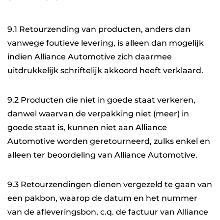
9.1 Retourzending van producten, anders dan
vanwege foutieve levering, is alleen dan mogelijk
indien Alliance Automotive zich daarmee
uitdrukkelijk schriftelijk akkoord heeft verklaard.
9.2 Producten die niet in goede staat verkeren,
danwel waarvan de verpakking niet (meer) in
goede staat is, kunnen niet aan Alliance
Automotive worden geretourneerd, zulks enkel en
alleen ter beoordeling van Alliance Automotive.
9.3 Retourzendingen dienen vergezeld te gaan van
een pakbon, waarop de datum en het nummer
van de afleveringsbon, c.q. de factuur van Alliance