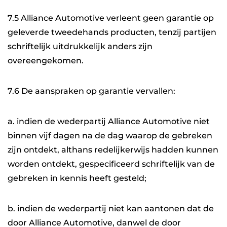
7.5 Alliance Automotive verleent geen garantie op
geleverde tweedehands producten, tenzij partijen
schriftelijk uitdrukkelijk anders zijn
overeengekomen.
7.6 De aanspraken op garantie vervallen:
a. indien de wederpartij Alliance Automotive niet
binnen vijf dagen na de dag waarop de gebreken
zijn ontdekt, althans redelijkerwijs hadden kunnen
worden ontdekt, gespecificeerd schriftelijk van de
gebreken in kennis heeft gesteld;
b. indien de wederpartij niet kan aantonen dat de
door Alliance Automotive, danwel de door