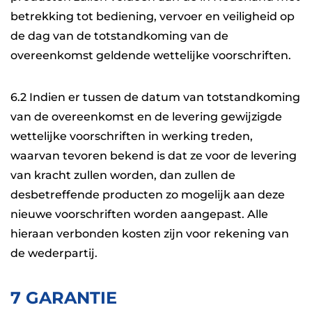
betrekking tot bediening, vervoer en veiligheid op
de dag van de totstandkoming van de
overeenkomst geldende wettelijke voorschriften.
6.2 Indien er tussen de datum van totstandkoming
van de overeenkomst en de levering gewijzigde
wettelijke voorschriften in werking treden,
waarvan tevoren bekend is dat ze voor de levering
van kracht zullen worden, dan zullen de
desbetreffende producten zo mogelijk aan deze
nieuwe voorschriften worden aangepast. Alle
hieraan verbonden kosten zijn voor rekening van
de wederpartij.
7 GARANTIE