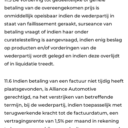
betaling van de overeengekomen prijs is
onmiddellijk opeisbaar indien de wederpartij in
staat van faillissement geraakt, surseance van
betaling vraagt of indien haar onder
curatelestelling is aangevraagd, indien enig beslag
op producten en/of vorderingen van de
wederpartij wordt gelegd en indien deze overlijdt
of in liquidatie treedt.
11.6 Indien betaling van een factuur niet tijdig heeft
plaatsgevonden, is Alliance Automotive
gerechtigd, na het verstrijken van betreffende
termijn, bij de wederpartij, indien toepasselijk met
terugwerkende kracht tot de factuurdatum, een
vertragingsrente van 1,5% per maand in rekening