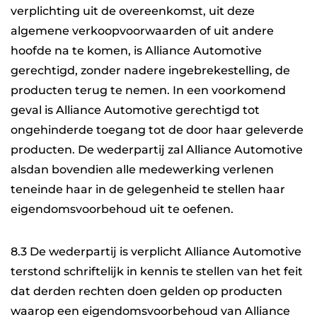
verplichting uit de overeenkomst, uit deze
algemene verkoopvoorwaarden of uit andere
hoofde na te komen, is Alliance Automotive
gerechtigd, zonder nadere ingebrekestelling, de
producten terug te nemen. In een voorkomend
geval is Alliance Automotive gerechtigd tot
ongehinderde toegang tot de door haar geleverde
producten. De wederpartij zal Alliance Automotive
alsdan bovendien alle medewerking verlenen
teneinde haar in de gelegenheid te stellen haar
eigendomsvoorbehoud uit te oefenen.
8.3 De wederpartij is verplicht Alliance Automotive
terstond schriftelijk in kennis te stellen van het feit
dat derden rechten doen gelden op producten
waarop een eigendomsvoorbehoud van Alliance