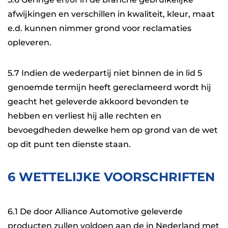
afwijkingen en verschillen in kwaliteit, kleur, maat
e.d. kunnen nimmer grond voor reclamaties
opleveren.
5.7 Indien de wederpartij niet binnen de in lid 5
genoemde termijn heeft gereclameerd wordt hij
geacht het geleverde akkoord bevonden te
hebben en verliest hij alle rechten en
bevoegdheden dewelke hem op grond van de wet
op dit punt ten dienste staan.
6 WETTELIJKE VOORSCHRIFTEN
6.1 De door Alliance Automotive geleverde
producten zullen voldoen aan de in Nederland met