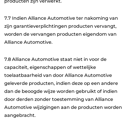
producten zijn verwerkt.
7.7 Indien Alliance Automotive ter nakoming van
zijn garantieverplichtingen producten vervangt,
worden de vervangen producten eigendom van
Alliance Automotive.
7.8 Alliance Automotive staat niet in voor de
capaciteit, eigenschappen of wettelijke
toelaatbaarheid van door Alliance Automotive
geleverde producten, indien deze op een andere
dan de beoogde wijze worden gebruikt of indien
door derden zonder toestemming van Alliance
Automotive wijzigingen aan de producten worden
aangebracht.