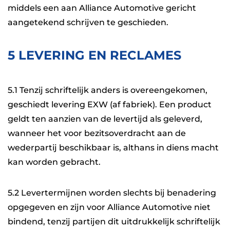
middels een aan Alliance Automotive gericht
aangetekend schrijven te geschieden.
5 LEVERING EN RECLAMES
5.1 Tenzij schriftelijk anders is overeengekomen,
geschiedt levering EXW (af fabriek). Een product
geldt ten aanzien van de levertijd als geleverd,
wanneer het voor bezitsoverdracht aan de
wederpartij beschikbaar is, althans in diens macht
kan worden gebracht.
5.2 Levertermijnen worden slechts bij benadering
opgegeven en zijn voor Alliance Automotive niet
bindend, tenzij partijen dit uitdrukkelijk schriftelijk