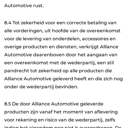
Automotive rust.
8.4 Tot zekerheid voor een correcte betaling van
alle vorderingen, uit hoofde van de overeenkomst
voor de levering van onderdelen, accessoires en
overige producten en diensten, verkrijgt Alliance
Automotive daarenboven door het aangaan van
een overeenkomst met de wederpartij, een stil
pandrecht tot zekerheid op alle producten die
Alliance Automotive geleverd heeft en die zich nog
onder de wederpartij bevinden.
8.5 De door Alliance Automotive geleverde
producten zijn vanaf het moment van aflevering
voor rekening en risico van de wederpartij, zelfs
indien het eigendom nog niet is overgedragen. De