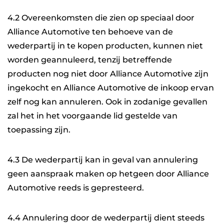
4.2 Overeenkomsten die zien op speciaal door
Alliance Automotive ten behoeve van de
wederpartij in te kopen producten, kunnen niet
worden geannuleerd, tenzij betreffende
producten nog niet door Alliance Automotive zijn
ingekocht en Alliance Automotive de inkoop ervan
zelf nog kan annuleren. Ook in zodanige gevallen
zal het in het voorgaande lid gestelde van
toepassing zijn.
4.3 De wederpartij kan in geval van annulering
geen aanspraak maken op hetgeen door Alliance
Automotive reeds is gepresteerd.
4.4 Annulering door de wederpartij dient steeds