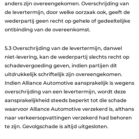
anders zijn overeengekomen. Overschrijding van
de levertermijn, door welke oorzaak ook, geeft de
wederpartij geen recht op gehele of gedeeltelijke
ontbinding van de overeenkomst.
5.3 Overschrijding van de levertermijn, danwel
niet-levering, kan de wederpartij slechts recht op
schadevergoeding geven, indien partijen dit
uitdrukkelijk schriftelijk zijn overeengekomen.
Indien Alliance Automotive aansprakelijk is wegens
overschrijding van een levertermijn, wordt deze
aansprakelijkheid steeds beperkt tot die schade
waarvoor Alliance Automotive verzekerd is, althans
naar verkeersopvattingen verzekerd had behoren
te zijn. Gevolgschade is altijd uitgesloten.