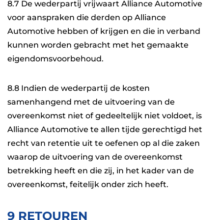
8.7 De wederpartij vrijwaart Alliance Automotive
voor aanspraken die derden op Alliance
Automotive hebben of krijgen en die in verband
kunnen worden gebracht met het gemaakte
eigendomsvoorbehoud.
8.8 Indien de wederpartij de kosten
samenhangend met de uitvoering van de
overeenkomst niet of gedeeltelijk niet voldoet, is
Alliance Automotive te allen tijde gerechtigd het
recht van retentie uit te oefenen op al die zaken
waarop de uitvoering van de overeenkomst
betrekking heeft en die zij, in het kader van de
overeenkomst, feitelijk onder zich heeft.
9 RETOUREN