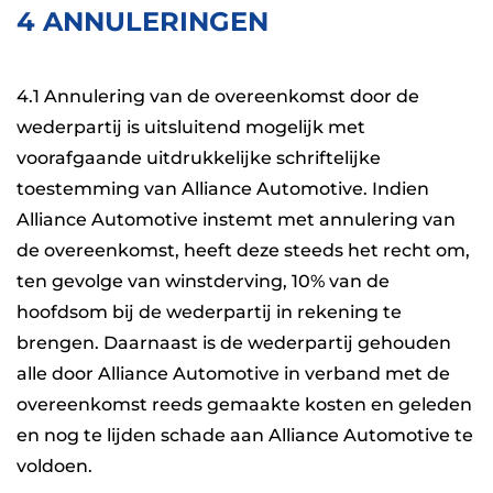
4 ANNULERINGEN
4.1 Annulering van de overeenkomst door de
wederpartij is uitsluitend mogelijk met
voorafgaande uitdrukkelijke schriftelijke
toestemming van Alliance Automotive. Indien
Alliance Automotive instemt met annulering van
de overeenkomst, heeft deze steeds het recht om,
ten gevolge van winstderving, 10% van de
hoofdsom bij de wederpartij in rekening te
brengen. Daarnaast is de wederpartij gehouden
alle door Alliance Automotive in verband met de
overeenkomst reeds gemaakte kosten en geleden
en nog te lijden schade aan Alliance Automotive te
voldoen.