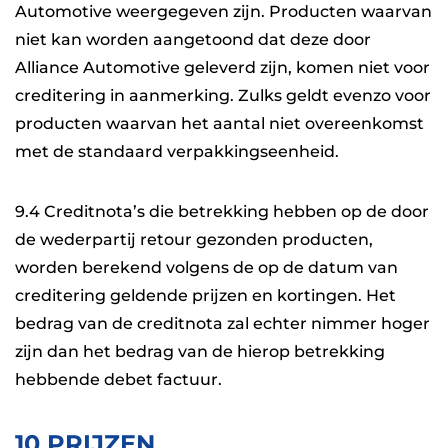
Automotive weergegeven zijn. Producten waarvan
niet kan worden aangetoond dat deze door
Alliance Automotive geleverd zijn, komen niet voor
creditering in aanmerking. Zulks geldt evenzo voor
producten waarvan het aantal niet overeenkomst
met de standaard verpakkingseenheid.
9.4 Creditnota’s die betrekking hebben op de door
de wederpartij retour gezonden producten,
worden berekend volgens de op de datum van
creditering geldende prijzen en kortingen. Het
bedrag van de creditnota zal echter nimmer hoger
zijn dan het bedrag van de hierop betrekking
hebbende debet factuur.
10 PRIJZEN