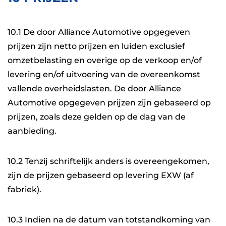
10.1 De door Alliance Automotive opgegeven
prijzen zijn netto prijzen en luiden exclusief
omzetbelasting en overige op de verkoop en/of
levering en/of uitvoering van de overeenkomst
vallende overheidslasten. De door Alliance
Automotive opgegeven prijzen zijn gebaseerd op
prijzen, zoals deze gelden op de dag van de
aanbieding.
10.2 Tenzij schriftelijk anders is overeengekomen,
zijn de prijzen gebaseerd op levering EXW (af
fabriek).
10.3 Indien na de datum van totstandkoming van