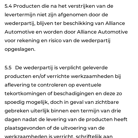
5.4 Producten die na het verstrijken van de
levertermijn niet zijn afgenomen door de
wederpartij, blijven ter beschikking van Alliance
Automotive en worden door Alliance Automotive
voor rekening en risico van de wederpartij
opgeslagen.
5.5 De wederpartij is verplicht geleverde
producten en/of verrichte werkzaamheden bij
aflevering te controleren op eventuele
tekortkomingen of beschadigingen en deze zo
spoedig mogelijk, doch in geval van zichtbare
gebreken uiterlijk binnen een termijn van drie
dagen nadat de levering van de producten heeft
plaatsgevonden of de uitvoering van de
werkzaamheden is verricht, schriftelijk aan