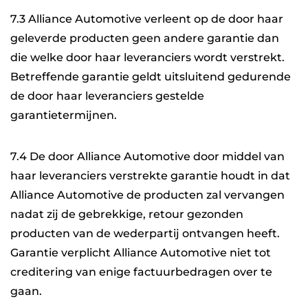
7.3 Alliance Automotive verleent op de door haar
geleverde producten geen andere garantie dan
die welke door haar leveranciers wordt verstrekt.
Betreffende garantie geldt uitsluitend gedurende
de door haar leveranciers gestelde
garantietermijnen.
7.4 De door Alliance Automotive door middel van
haar leveranciers verstrekte garantie houdt in dat
Alliance Automotive de producten zal vervangen
nadat zij de gebrekkige, retour gezonden
producten van de wederpartij ontvangen heeft.
Garantie verplicht Alliance Automotive niet tot
creditering van enige factuurbedragen over te
gaan.