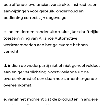
betreffende leverancier, verstrekte instructies en
aanwijzingen voor gebruik, onderhoud en
bediening correct zijn opgevolgd;
c. indien derden zonder uitdrukkelijke schriftelijke
toestemming van Alliance Automotive
werkzaamheden aan het geleverde hebben
verricht;
d. indien de wederpartij niet of niet geheel voldoet
aan enige verplichting, voortvloeiende uit de
overeenkomst of een daarmee samenhangende
overeenkomst.
e. vanaf het moment dat de producten in andere