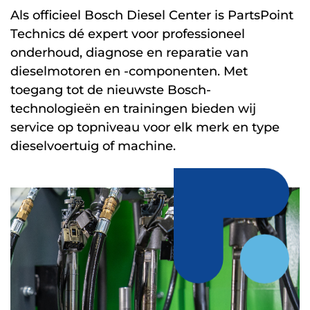
Als officieel Bosch Diesel Center is PartsPoint
Technics dé expert voor professioneel
onderhoud, diagnose en reparatie van
dieselmotoren en -componenten. Met
toegang tot de nieuwste Bosch-
technologieën en trainingen bieden wij
service op topniveau voor elk merk en type
dieselvoertuig of machine.