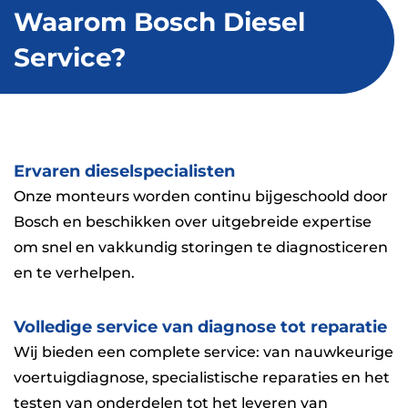
Waarom Bosch Diesel
Service?
Ervaren dieselspecialisten
Onze monteurs worden continu bijgeschoold door
Bosch en beschikken over uitgebreide expertise
om snel en vakkundig storingen te diagnosticeren
en te verhelpen.
Volledige service van diagnose tot reparatie
Wij bieden een complete service: van nauwkeurige
voertuigdiagnose, specialistische reparaties en het
testen van onderdelen tot het leveren van