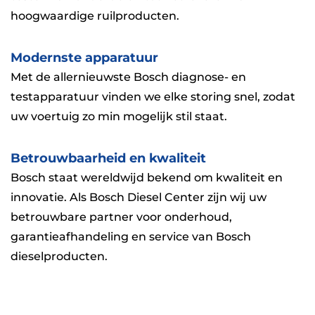
hoogwaardige ruilproducten.
Modernste apparatuur
Met de allernieuwste Bosch diagnose- en
testapparatuur vinden we elke storing snel, zodat
uw voertuig zo min mogelijk stil staat.
Betrouwbaarheid en kwaliteit
Bosch staat wereldwijd bekend om kwaliteit en
innovatie. Als Bosch Diesel Center zijn wij uw
betrouwbare partner voor onderhoud,
garantieafhandeling en service van Bosch
dieselproducten.