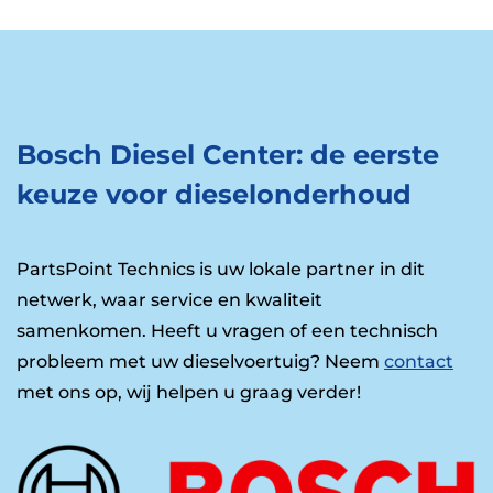
Bosch Diesel Center: de eerste
keuze voor dieselonderhoud
PartsPoint Technics is uw lokale partner in dit
netwerk, waar service en kwaliteit
samenkomen. Heeft u vragen of een technisch
probleem met uw dieselvoertuig? Neem
contact
met ons op, wij helpen u graag verder!