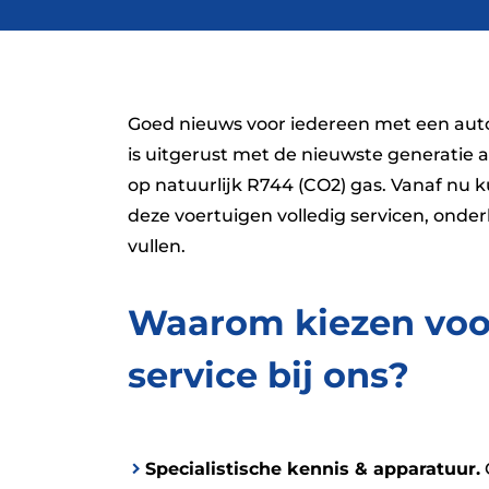
Goed nieuws voor iedereen met een aut
is uitgerust met de nieuwste generatie a
op natuurlijk R744 (CO2) gas. Vanaf nu 
deze voertuigen volledig servicen, ond
vullen.
Waarom kiezen voo
service bij ons?
Specialistische kennis & apparatuur.