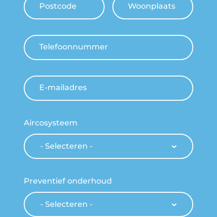
Postcode
Woonplaats
Telefoonnummer
E-mailadres
Aircosysteem
Preventief onderhoud