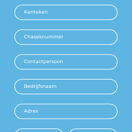
Kenteken
Chassisnummer
Contactpersoon
Bedrijfsnaam
Adres