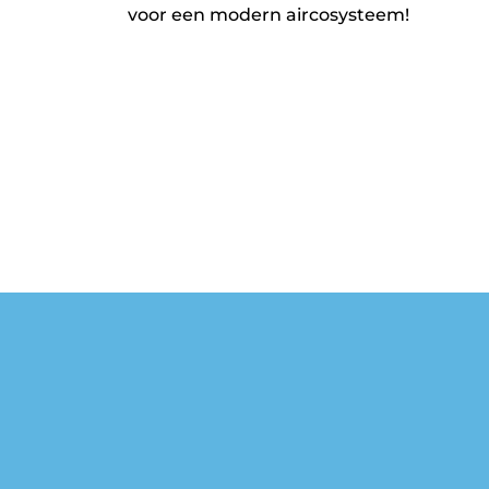
voor een modern aircosysteem!