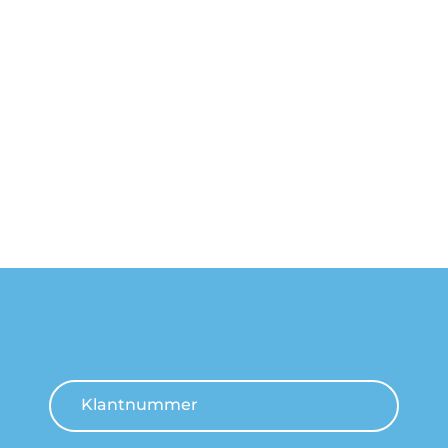
Klantnummer